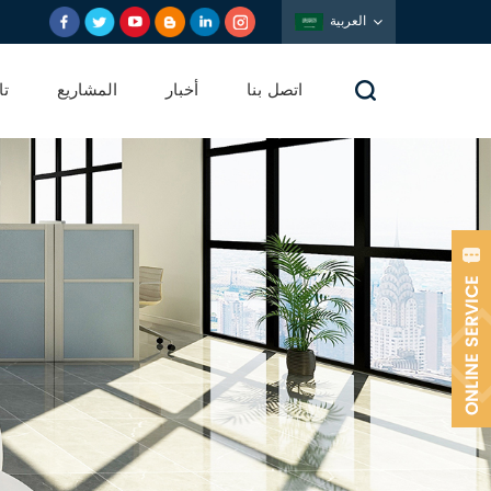
العربية
اتصل بنا
أخبار
المشاريع
تا