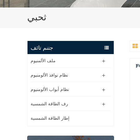
ثحبي
جتنم تائف
ملف الألمنيوم
نظام نوافذ الألومنيوم
نظام أبواب الألومنيوم
رف الطاقة الشمسية
إطار الطاقة الشمسية