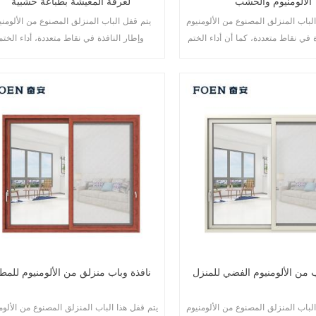
الألومنيوم والخشب
لغرفة المعيشة بطباعة خشبية
لباب المنزلق المصنوع من الألومنيوم
يتم قفل الباب المنزلق المصنوع من الألومني
ة في نقاط متعددة، كما أن أداء الختم
وإطار النافذة في نقاط متعددة، أداء الختم
ضاد للسرقة ممتاز. أنواع مختلفة من
والسلامة ضد السرقة ممتاز. أنواع مختلفة م
الأبواب لتلبية الاحتياجات المعمارية المختلفة.
ب من الألومنيوم الفضي للمنزل
نافذة وباب منزلق من الألومنيوم للمط
لباب المنزلق المصنوع من الألومنيوم
يتم قفل هذا الباب المنزلق المصنوع من الألوم