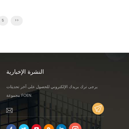
5
>>
تاح
النشرة الإخبارية
يرجى ترك بريدك الإلكتروني للحصول على آخر تحديثات
مجموعة FOEN.