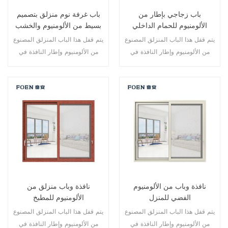
باب زجاجي بإطار من
باب غرفة نوم منزلق بتصميم
الألومنيوم للحمام الداخلي
بسيط من الألومنيوم والخشب
يتم قفل هذا الباب المنزلق المصنوع
يتم قفل هذا الباب المنزلق المصنوع
من الألومنيوم وإطار النافذة في
من الألومنيوم وإطار النافذة في
نقاط متعددة، أداء الختم والسلامة
نقاط متعددة، كما أن أداء الختم
ضد السرقة ممتاز. أنواع مختلفة من
والسلامة المضاد للسرقة ممتاز.
الأبواب لتلبية الاحتياجات المعمارية
أنواع مختلفة من الأبواب لتلبية
المختلفة
الاحتياجات المعمارية المختلفة.
نافذة وباب من الألومنيوم
نافذة وباب منزلق من
الفضي للمنزل
الألومنيوم للمطبخ
يتم قفل هذا الباب المنزلق المصنوع
يتم قفل هذا الباب المنزلق المصنوع
من الألومنيوم وإطار النافذة في
من الألومنيوم وإطار النافذة في