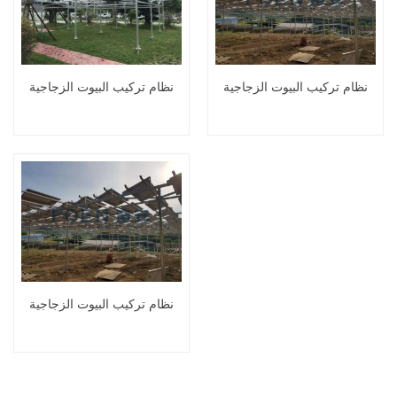
نظام تركيب البيوت الزجاجية
نظام تركيب البيوت الزجاجية
نظام تركيب البيوت الزجاجية