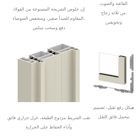
الفائقة والصوت
إن خلوص الشريحة المصنوعة من الفولاذ
من ثلاثة زجاج
المقاوم للصدأ صغير، ومنخفض الضوضاء،
وتجويفين
دفع وسحب سلس
هيكل رفع ثقيل، تصميم
محمل فائق الثقل
ثقب الشريط مزدوج الطبقة، عزل حراري فائق
وأداء الحفاظ على الحرارة