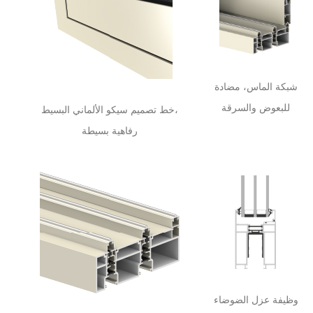
شبكة الماس، مضادة
للبعوض والسرقة
خط تصميم سيكو الألماني البسيط،
رفاهية بسيطة
وظيفة عزل الضوضاء