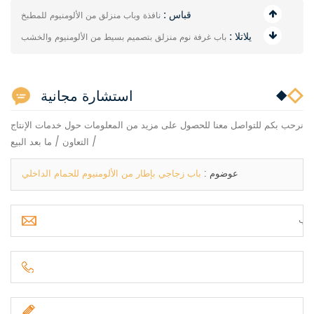
قباس :
نافذة وباب منزلق من الألومنيوم للمطبخ
يلاتلا :
باب غرفة نوم منزلق بتصميم بسيط من الألومنيوم والخشب
استشارة مجانية
نرحب بكم للتواصل معنا للحصول على مزيد من المعلومات حول خدمات الإنتاج
/ التعاون / ما بعد البيع
عوضوم :
باب زجاجي بإطار من الألومنيوم للحمام الداخلي