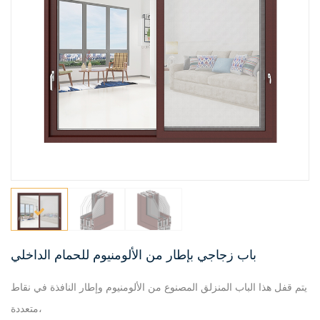
باب زجاجي بإطار من الألومنيوم للحمام الداخلي
يتم قفل هذا الباب المنزلق المصنوع من الألومنيوم وإطار النافذة في نقاط
متعددة،