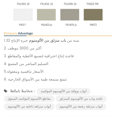
1.32 سنة من
باب منزلق من الألومنيوم
خبرة الإنتاج
2. أكثر من 3000 موظف
3. قاعدة إنتاج احترافية لتصنيع الأغطية والمقاطع
4. التسليم المباشر من المصنع
5.الأسعار تنافسية ومعقولة
6. تتمتع بسمعة طيبة بين الأسواق الخارجية
ةنخاسلا تامالعلا :
أبواب ونوافذ من الألومنيوم المؤكسد
نافذة وباب من الألومنيوم المنزلق
مقاطع الألمنيوم المؤكسد المبثوق
أبواب منزلقة رفيعة من الألومنيوم
أبواب منزلقة داخلية من الألومنيوم