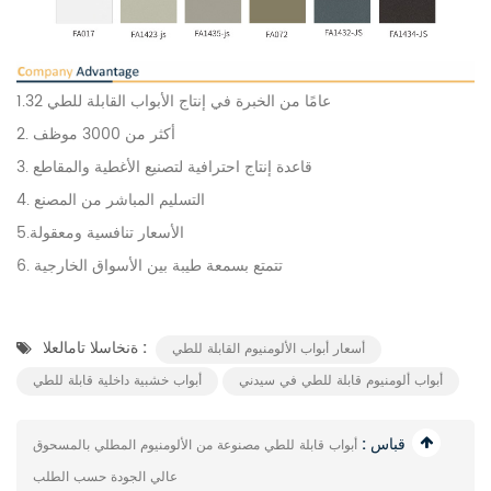
1.32 عامًا من الخبرة في إنتاج الأبواب القابلة للطي
2. أكثر من 3000 موظف
3. قاعدة إنتاج احترافية لتصنيع الأغطية والمقاطع
4. التسليم المباشر من المصنع
5.الأسعار تنافسية ومعقولة
6. تتمتع بسمعة طيبة بين الأسواق الخارجية
ةنخاسلا تامالعلا :
أسعار أبواب الألومنيوم القابلة للطي
أبواب ألومنيوم قابلة للطي في سيدني
أبواب خشبية داخلية قابلة للطي
قباس :
أبواب قابلة للطي مصنوعة من الألومنيوم المطلي بالمسحوق
عالي الجودة حسب الطلب