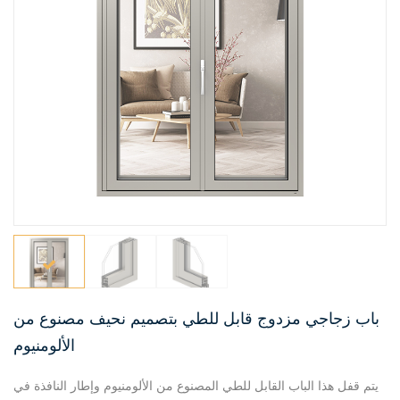
باب زجاجي مزدوج قابل للطي بتصميم نحيف مصنوع من
الألومنيوم
يتم قفل هذا الباب القابل للطي المصنوع من الألومنيوم وإطار النافذة في