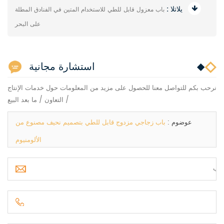
يلاتلا :
باب معزول قابل للطي للاستخدام المتين في الفنادق المطلة
على البحر
استشارة مجانية
نرحب بكم للتواصل معنا للحصول على مزيد من المعلومات حول خدمات الإنتاج
/ التعاون / ما بعد البيع
عوضوم :
باب زجاجي مزدوج قابل للطي بتصميم نحيف مصنوع من
الألومنيوم