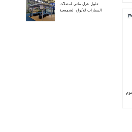
حلول عزل مائي لمظلات
السيارات للألواح الشمسية
الكهروضوئية
يوم