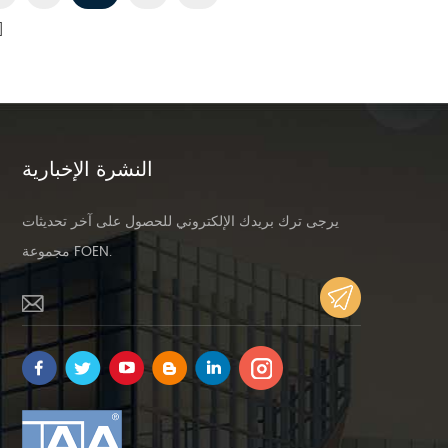
تاحفصل
النشرة الإخبارية
يرجى ترك بريدك الإلكتروني للحصول على آخر تحديثات
مجموعة FOEN.