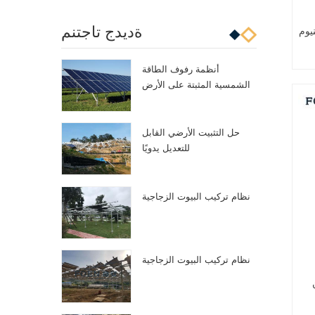
ةديدج تاجتنم
يوم
أنظمة رفوف الطاقة
الشمسية المثبتة على الأرض
حل التثبيت الأرضي القابل
للتعديل يدويًا
نظام تركيب البيوت الزجاجية
نظام تركيب البيوت الزجاجية