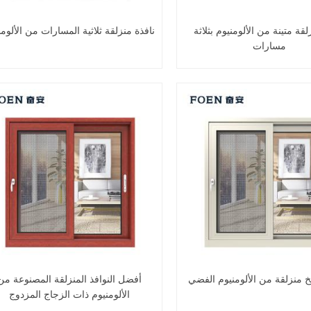
لقة متينة من الألومنيوم بثلاثة
نافذة منزلقة ثلاثية المسارات من الألومن
مسارات
خ منزلقة من الألومنيوم الفضي
أفضل النوافذ المنزلقة المصنوعة من
الألومنيوم ذات الزجاج المزدوج