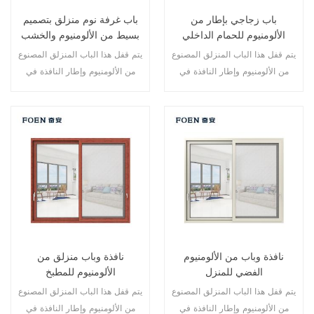
باب زجاجي بإطار من
باب غرفة نوم منزلق بتصميم
الألومنيوم للحمام الداخلي
بسيط من الألومنيوم والخشب
يتم قفل هذا الباب المنزلق المصنوع
يتم قفل هذا الباب المنزلق المصنوع
من الألومنيوم وإطار النافذة في
من الألومنيوم وإطار النافذة في
نقاط متعددة، أداء الختم والسلامة
نقاط متعددة، كما أن أداء الختم
ضد السرقة ممتاز. أنواع مختلفة من
والسلامة المضاد للسرقة ممتاز.
الأبواب لتلبية الاحتياجات المعمارية
أنواع مختلفة من الأبواب لتلبية
المختلفة
الاحتياجات المعمارية المختلفة.
نافذة وباب من الألومنيوم
نافذة وباب منزلق من
الفضي للمنزل
الألومنيوم للمطبخ
يتم قفل هذا الباب المنزلق المصنوع
يتم قفل هذا الباب المنزلق المصنوع
من الألومنيوم وإطار النافذة في
من الألومنيوم وإطار النافذة في