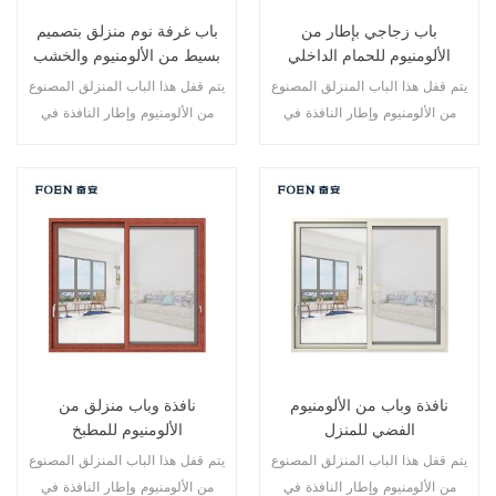
باب زجاجي بإطار من
باب غرفة نوم منزلق بتصميم
الألومنيوم للحمام الداخلي
بسيط من الألومنيوم والخشب
يتم قفل هذا الباب المنزلق المصنوع
يتم قفل هذا الباب المنزلق المصنوع
من الألومنيوم وإطار النافذة في
من الألومنيوم وإطار النافذة في
نقاط متعددة، أداء الختم والسلامة
نقاط متعددة، كما أن أداء الختم
ضد السرقة ممتاز. أنواع مختلفة من
والسلامة المضاد للسرقة ممتاز.
الأبواب لتلبية الاحتياجات المعمارية
أنواع مختلفة من الأبواب لتلبية
المختلفة
الاحتياجات المعمارية المختلفة.
نافذة وباب من الألومنيوم
نافذة وباب منزلق من
الفضي للمنزل
الألومنيوم للمطبخ
يتم قفل هذا الباب المنزلق المصنوع
يتم قفل هذا الباب المنزلق المصنوع
من الألومنيوم وإطار النافذة في
من الألومنيوم وإطار النافذة في