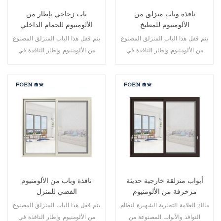
نافذة وباب منزلق من
باب زجاجي بإطار من
الألومنيوم للمطبخ
الألومنيوم للحمام الداخلي
يتم قفل هذا الباب المنزلق المصنوع
يتم قفل هذا الباب المنزلق المصنوع
من الألومنيوم وإطار النافذة في
من الألومنيوم وإطار النافذة في
نقاط متعددة، أداء الختم والسلامة
نقاط متعددة، أداء الختم والسلامة
ضد السرقة ممتاز. أنواع مختلفة من
ضد السرقة ممتاز. أنواع مختلفة من
الأبواب لتلبية الاحتياجات المعمارية
الأبواب لتلبية الاحتياجات المعمارية
المختلفة
المختلفة
أبواب منزلقة خارجية حديثة
نافذة وباب من الألومنيوم
مزخرفة من الألومنيوم
الفضي للمنزل
مالك العلامة التجارية الشهيرة لنظام
يتم قفل هذا الباب المنزلق المصنوع
النوافذ والأبواب المصنوعة من
من الألومنيوم وإطار النافذة في