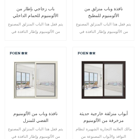
نافذة وباب منزلق من
باب زجاجي بإطار من
الألومنيوم للمطبخ
الألومنيوم للحمام الداخلي
يتم قفل هذا الباب المنزلق المصنوع
يتم قفل هذا الباب المنزلق المصنوع
من الألومنيوم وإطار النافذة في
من الألومنيوم وإطار النافذة في
نقاط متعددة، أداء الختم والسلامة
نقاط متعددة، أداء الختم والسلامة
ضد السرقة ممتاز. أنواع مختلفة من
ضد السرقة ممتاز. أنواع مختلفة من
الأبواب لتلبية الاحتياجات المعمارية
الأبواب لتلبية الاحتياجات المعمارية
المختلفة
المختلفة
أبواب منزلقة خارجية حديثة
نافذة وباب من الألومنيوم
مزخرفة من الألومنيوم
الفضي للمنزل
مالك العلامة التجارية الشهيرة لنظام
يتم قفل هذا الباب المنزلق المصنوع
النوافذ والأبواب المصنوعة من
من الألومنيوم وإطار النافذة في