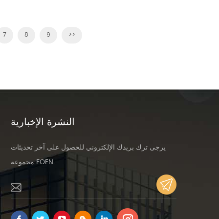
7
8
9
>>
تاح
النشرة الإخبارية
يرجى ترك بريدك الإلكتروني للحصول على آخر تحديثات
مجموعة FOEN.