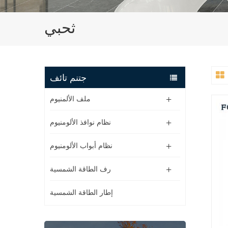
ثحبي
جتنم تائف
ملف الألمنيوم
نظام نوافذ الألومنيوم
نظام أبواب الألومنيوم
رف الطاقة الشمسية
إطار الطاقة الشمسية