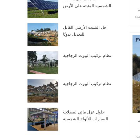
الشمسية المثبتة على الأرض
ت
ملفات
حل التثبيت الأرضي القابل
للتعديل يدويًا
نظام تركيب البيوت الزجاجية
نظام تركيب البيوت الزجاجية
حلول عزل مائي لمظلات
السيارات للألواح الشمسية
الكهروضوئية
يت