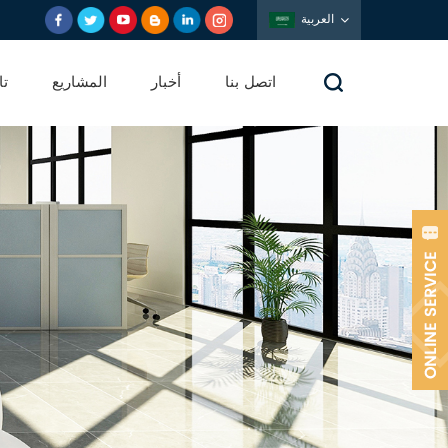
العربية
اتصل بنا
أخبار
المشاريع
تا