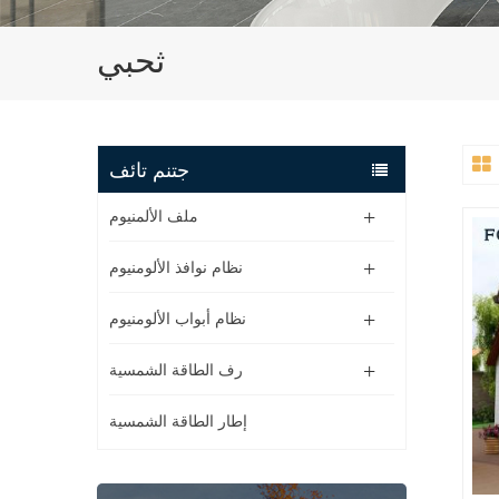
ثحبي
جتنم تائف
ملف الألمنيوم
نظام نوافذ الألومنيوم
نظام أبواب الألومنيوم
رف الطاقة الشمسية
إطار الطاقة الشمسية