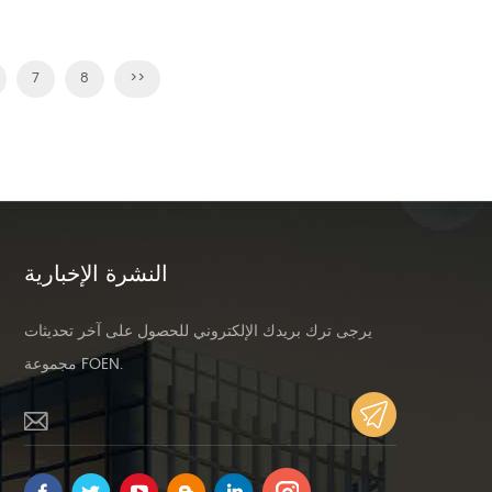
التآكل.
7
8
>>
تاح
النشرة الإخبارية
يرجى ترك بريدك الإلكتروني للحصول على آخر تحديثات
مجموعة FOEN.