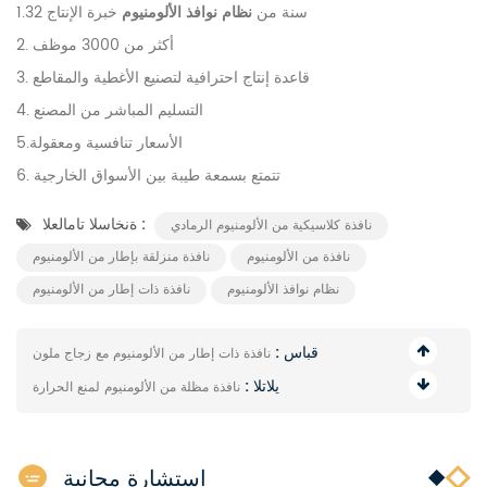
1.32 سنة من
نظام نوافذ الألومنيوم
خبرة الإنتاج
2. أكثر من 3000 موظف
3. قاعدة إنتاج احترافية لتصنيع الأغطية والمقاطع
4. التسليم المباشر من المصنع
5.الأسعار تنافسية ومعقولة
6. تتمتع بسمعة طيبة بين الأسواق الخارجية
ةنخاسلا تامالعلا :
نافذة كلاسيكية من الألومنيوم الرمادي
نافذة من الألومنيوم
نافذة منزلقة بإطار من الألومنيوم
نظام نوافذ الألومنيوم
نافذة ذات إطار من الألومنيوم
قباس :
نافذة ذات إطار من الألومنيوم مع زجاج ملون
يلاتلا :
نافذة مظلة من الألومنيوم لمنع الحرارة
استشارة مجانية