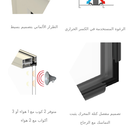
الطراز الألماني بتصميم بسيط
الرغوة المستخدمة في الكسر الحراري
متوفر 2 كوب مع 1 هواء أو 3
تصميم مفصل كتلة المحرك يثبت
أكواب مع 2 هواء
التماسك مع الزجاج