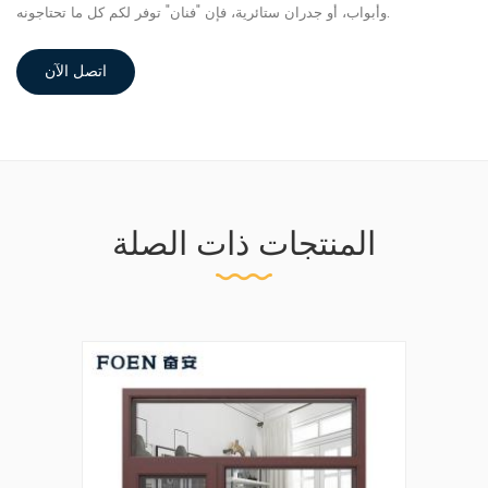
وأبواب، أو جدران ستائرية، فإن "فنان" توفر لكم كل ما تحتاجونه.
اتصل الآن
المنتجات ذات الصلة