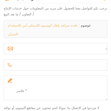
نرحب بكم للتواصل معنا للحصول على مزيد من المعلومات حول خدمات الإنتاج
/ التعاون / ما بعد البيع
عوضوم :
نافذة منزلقة بإطار ألومنيوم كلاسيكي آمن للاستخدام
المنزلي
لا تترددوا في الاتصال بنا. سواءً كنتم تبحثون عن مقاطع ألمنيوم، أو نوافذ