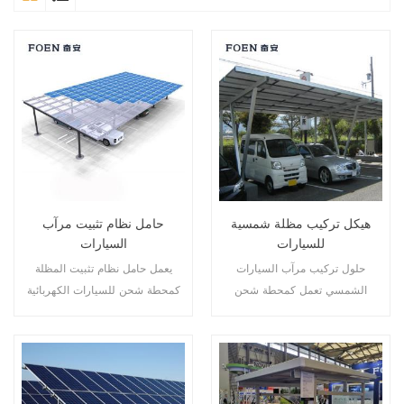
هيكل تركيب مظلة شمسية
حامل نظام تثبيت مرآب
للسيارات
السيارات
حلول تركيب مرآب السيارات
يعمل حامل نظام تثبيت المظلة
الشمسي تعمل كمحطة شحن
كمحطة شحن للسيارات الكهربائية
للسيارات الكهربائية مع تطوير
أثناء تطوير الطاقة المتجددة.
الطاقة المتجددة.