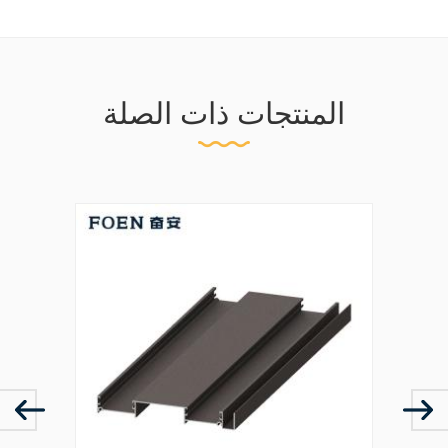
المنتجات ذات الصلة