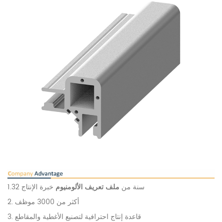
1.32 سنة من
ملف تعريف الألومنيوم
خبرة الإنتاج
2. أكثر من 3000 موظف
3. قاعدة إنتاج احترافية لتصنيع الأغطية والمقاطع