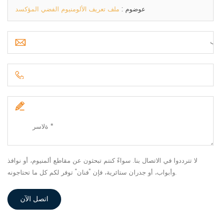
عوضوم :
ملف تعريف الألومنيوم الفضي المؤكسد
لا تترددوا في الاتصال بنا. سواءً كنتم تبحثون عن مقاطع ألمنيوم، أو نوافذ
وأبواب، أو جدران ستائرية، فإن "فنان" توفر لكم كل ما تحتاجونه.
اتصل الآن