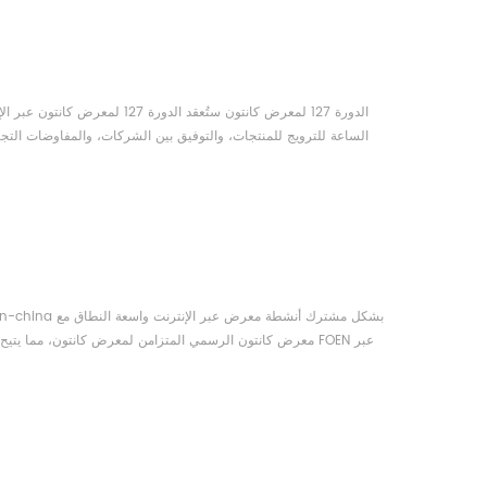
الساعة للترويج للمنتجات، والتوفيق بين الشركات، والمفاوضات التج
معرض كانتون الرسمي المتزامن لمعرض كانتون، مما يتيح للعال