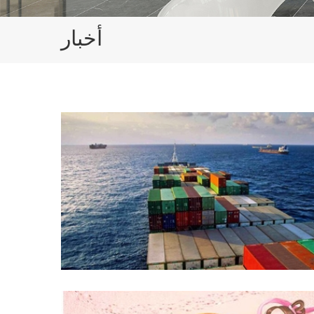
أخبار