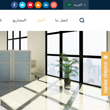
العربية
اتصل بنا
أخبار
المشاريع
تا