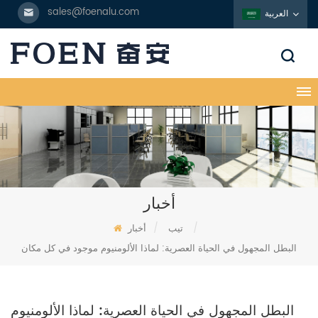
sales@foenalu.com
العربية
أخبار
/
تيب
/
أخبار
البطل المجهول في الحياة العصرية: لماذا الألومنيوم موجود في كل مكان
البطل المجهول في الحياة العصرية: لماذا الألومنيوم