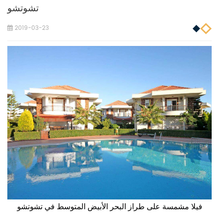
تشوتشو
2019-03-23
فيلا مشمسة على طراز البحر الأبيض المتوسط في تشوتشو