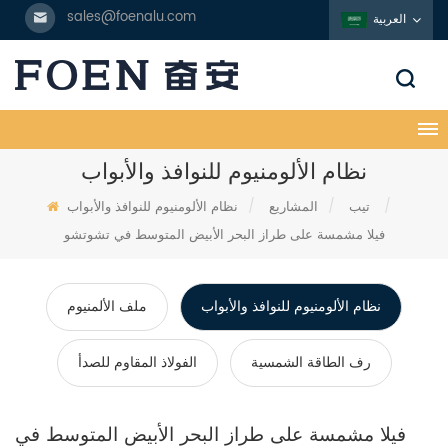
sales@foenalu.com
العربية
نظام الألومنيوم للنوافذ والأبواب
/
تيب
/
المشاريع
/
نظام الألومنيوم للنوافذ والأبواب
فيلا مشمسة على طراز البحر الأبيض المتوسط في تشوتشو
نظام الألومنيوم للنوافذ والأبواب
ملف الألمنيوم
رف الطاقة الشمسية
الفولاذ المقاوم للصدأ
فيلا مشمسة على طراز البحر الأبيض المتوسط في