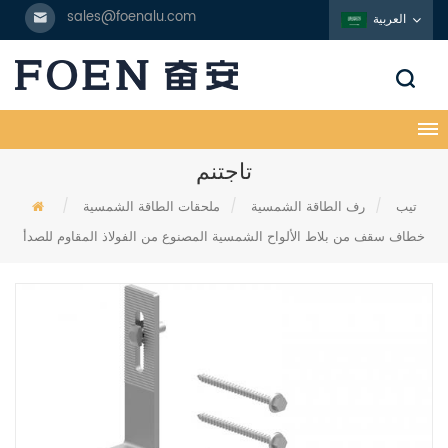
sales@foenalu.com
العربية
تاجتنم
تيب
/
رف الطاقة الشمسية
/
ملحقات الطاقة الشمسية
/
خطاف سقف من بلاط الألواح الشمسية المصنوع من الفولاذ المقاوم للصدأ