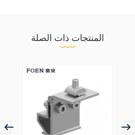
المنتجات ذات الصلة