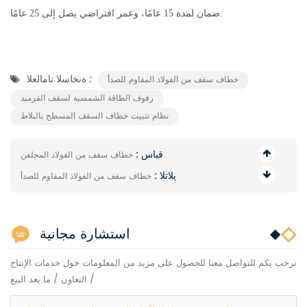
ضمان لمدة 15 عامًا، وعمر افتراضي يصل إلى 25 عامًا.
ةنخاسلا تامالعلا :
خطاف سقف من الفولاذ المقاوم للصدأ
رفوف الطاقة الشمسية لسقف القرميد
نظام تثبيت خطاف السقف المسطح بالبلاط
قباس :
خطاف سقف من الفولاذ المجلفن
يلاتلا :
خطاف سقف من الفولاذ المقاوم للصدأ
استشارة مجانية
نرحب بكم للتواصل معنا للحصول على مزيد من المعلومات حول خدمات الإنتاج
/ التعاون / ما بعد البيع