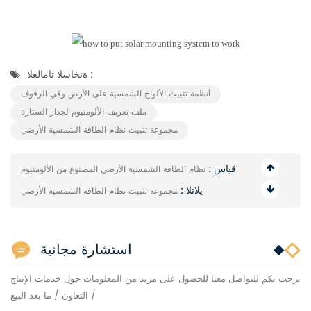
ةنخاسلا تامالعلا :
أنظمة تثبيت الألواح الشمسية على الأرض وفي الرفوف
ملف تعريف الألومنيوم لجدار الستارة
مجموعة تثبيت نظام الطاقة الشمسية الأرضي
قباس :
نظام الطاقة الشمسية الأرضي المصنوع من الألومنيوم
يلاتلا :
مجموعة تثبيت نظام الطاقة الشمسية الأرضي
استشارة مجانية
نرحب بكم للتواصل معنا للحصول على مزيد من المعلومات حول خدمات الإنتاج
/ التعاون / ما بعد البيع