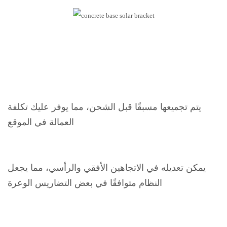
يتم تجميعها مسبقًا قبل الشحن، مما يوفر عليك تكلفة
العمالة في الموقع
يمكن تعديله في الاتجاهين الأفقي والرأسي، مما يجعل
النظام متوافقًا في بعض التضاريس الوعرة