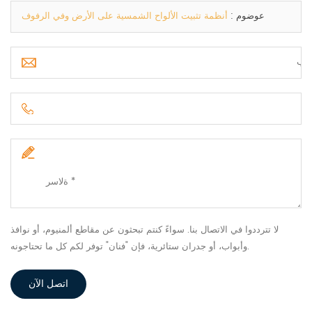
عوضوم :
أنظمة تثبيت الألواح الشمسية على الأرض وفي الرفوف
لا تترددوا في الاتصال بنا. سواءً كنتم تبحثون عن مقاطع ألمنيوم، أو نوافذ
وأبواب، أو جدران ستائرية، فإن "فنان" توفر لكم كل ما تحتاجونه.
اتصل الآن