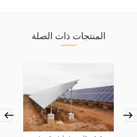
المنتجات ذات الصلة