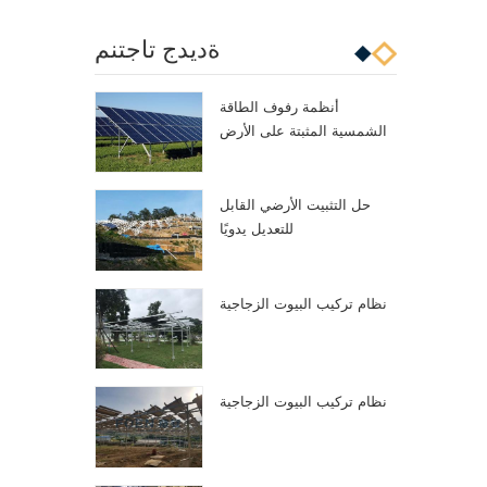
ةديدج تاجتنم
أنظمة رفوف الطاقة
الشمسية المثبتة على الأرض
حل التثبيت الأرضي القابل
للتعديل يدويًا
نظام تركيب البيوت الزجاجية
نظام تركيب البيوت الزجاجية