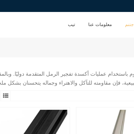
جتنم
معلومات عنا
تيب
 باستخدام عمليات أكسدة تفجير الرمل المتقدمة دوليًا. وبالمق