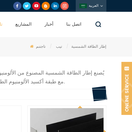
العربية
اتصل بنا
أخبار
المشاريع
تا
إطار الطاقة الشمسية
/
تيب
/
تاجتنم
يُصنع إطار الطاقة الشمسية المصنوع من الألومنيوم
مع طبقة أكسيد الألومنيوم الطبيعية، فإن مقاومته للتآكل والاهتراء وجماله يتحسنان بشكل ملحوظ.