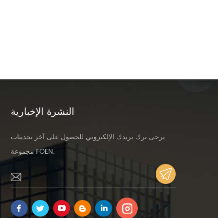
النشرة الإخبارية
يرجى ترك بريدك الإلكتروني للحصول على آخر تحديثات
مجموعة FOEN.