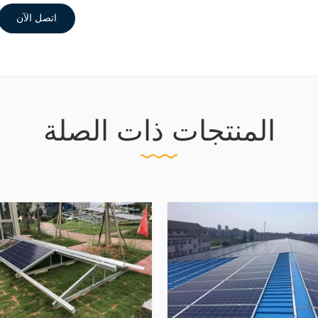
اتصل الآن
المنتجات ذات الصلة