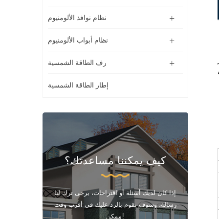
نظام نوافذ الألومنيوم
نظام أبواب الألومنيوم
رف الطاقة الشمسية
إطار الطاقة الشمسية
كيف يمكننا مساعدتك؟
إذا كان لديك أسئلة أو اقتراحات، يرجى ترك لنا
رسالة، وسوف نقوم بالرد عليك في أقرب وقت
ممكن!