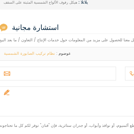
يلاتلا :
هيكل رفوف الألواح الشمسية المثبتة على السقف
استشارة مجانية
 معنا للحصول على مزيد من المعلومات حول خدمات الإنتاج / التعاون / ما بعد البيع
عوضوم :
نظام تركيب الصابورة الشمسية