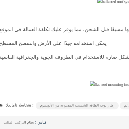
ها مسبقًا قبل الشحن، مما يوفر عليك تكلفة العمالة في الموقع
يمكن استخدامه جيدًا على الأرض والسطح المسطح
ةنخاسلا تامالعلا :
عم
إطار لوحة الطاقة الشمسية المصنوعة من الألومنيوم
قباس :
نظام التركيب المثلث