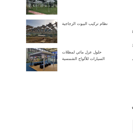
نظام تركيب البيوت الزجاجية
حلول عزل مائي لمظلات
السيارات للألواح الشمسية
الكهروضوئية