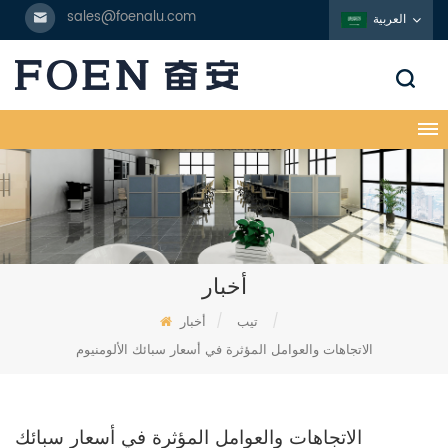
sales@foenalu.com
العربية
أخبار
/
تيب
/
أخبار
الاتجاهات والعوامل المؤثرة في أسعار سبائك الألومنيوم
الاتجاهات والعوامل المؤثرة في أسعار سبائك