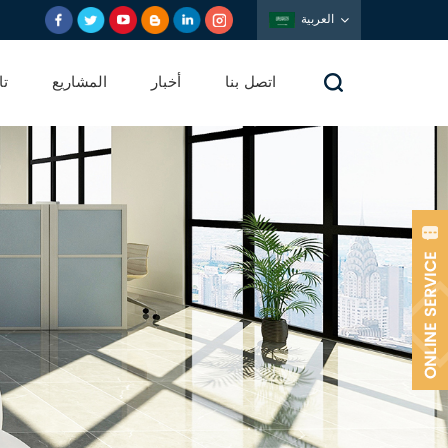
العربية
اتصل بنا
أخبار
المشاريع
تا