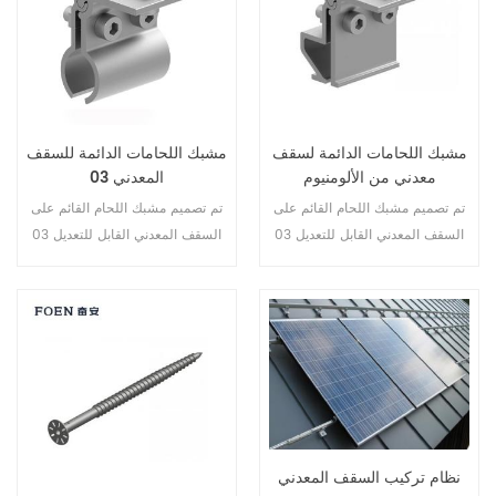
مشبك اللحامات الدائمة لسقف
مشبك اللحامات الدائمة للسقف
معدني من الألومنيوم
المعدني 03
تم تصميم مشبك اللحام القائم على
تم تصميم مشبك اللحام القائم على
السقف المعدني القابل للتعديل 03
السقف المعدني القابل للتعديل 03
خصيصًا لنظام تثبيت الطاقة
خصيصًا لنظام تثبيت الطاقة
الشمسية على السقف المعدني،
الشمسية على السقف المعدني،
ويتم تثبيته على اللحام على السطح
ويتم تثبيته على اللحام على السطح
لتثبيت القضبان.
لتثبيت القضبان.
نظام تركيب السقف المعدني