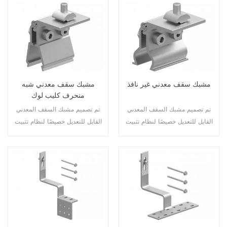
ويتم تثبيته على سطح السطح
جيدًا بخزانة الشحن.
لتثبيت القضبان.
مشبك سقف معدني غير نافذ
مشبك سقف معدني شبه
منحرف كليب لوك
تم تصميم مشبك السقف المعدني
تم تصميم مشبك السقف المعدني
القابل للتعديل خصيصًا لنظام تثبيت
القابل للتعديل خصيصًا لنظام تثبيت
الطاقة الشمسية على السقف
الطاقة الشمسية على السقف
المعدني، ويتم تثبيته على سطح
المعدني، ويتم تثبيته على سطح
السطح لتثبيت القضبان.
السطح لتثبيت القضبان.