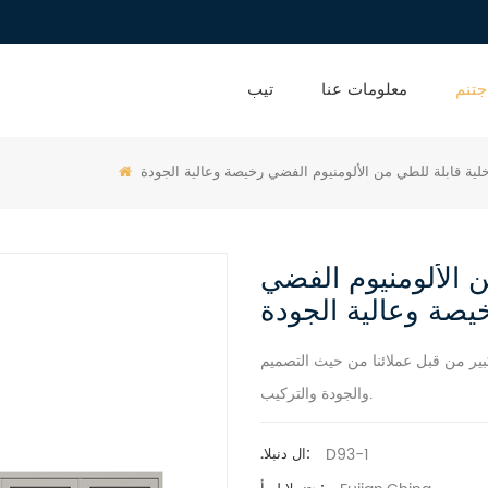
جتنم
معلومات عنا
تيب
لية قابلة للطي من الألومنيوم الفضي رخيصة وعالية الجودة
ن الألومنيوم الفضي
يصة وعالية الجودة
كبير من قبل عملائنا من حيث التصميم
والجودة والتركيب.
D93-1
.ال دنبلا: