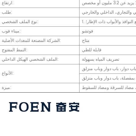
ارتفاع:
 والتجاري، الداخلي والخارجي
طلب:
نوع الملف الشخصي:
فوتشو
ميناء فوب:
متاح
الشركة المصنعة للمعدات الأصلية:
قابلة للطي
النمط المفتوح:
تصريف المياه بسهولة
الملف الشخصي الهيكل الداخلي:
اب دوار، باب دوار وباب منزلق
الأنواع:
بمفصلة، باب دوار وباب منزلق
، مضاد للسرقة ومضاد للسقوط
ميزة: