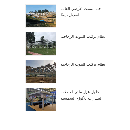
حل التثبيت الأرضي القابل
للتعديل يدويًا
نظام تركيب البيوت الزجاجية
نظام تركيب البيوت الزجاجية
حلول عزل مائي لمظلات
السيارات للألواح الشمسية
الكهروضوئية