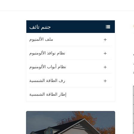
جتنم تائف
ملف الألمنيوم
نظام نوافذ الألومنيوم
نظام أبواب الألومنيوم
رف الطاقة الشمسية
إطار الطاقة الشمسية