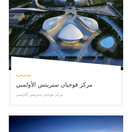
مركز فوجيان ستريتس الأولمبي
مركز فوجيان ستريتس الأولمبي