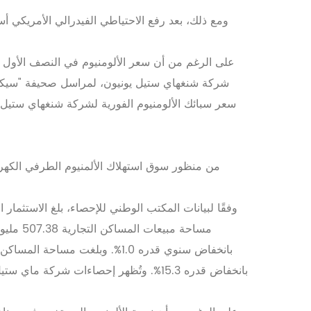
ومع ذلك، بعد رفع الاحتياطي الفيدرالي الأمريكي أسع
على الرغم من أن سعر الألومنيوم في النصف الأول من ا