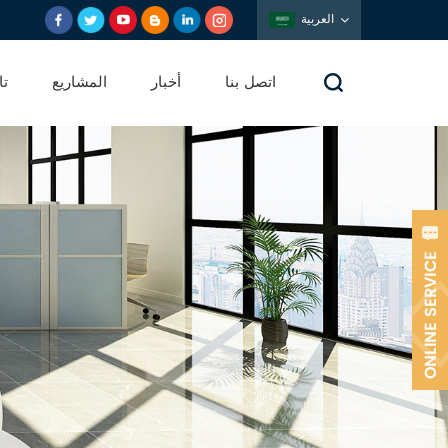
العربية
اتصل بنا
أخبار
المشاريع
تا