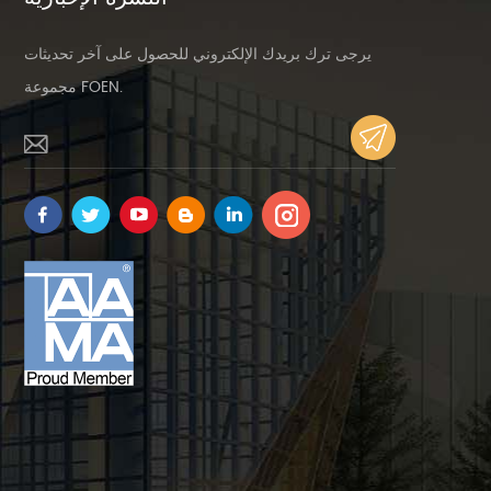
يرجى ترك بريدك الإلكتروني للحصول على آخر تحديثات
مجموعة FOEN.