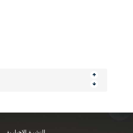
النشرة الإخبارية